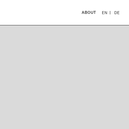
ABOUT
EN
DE
|