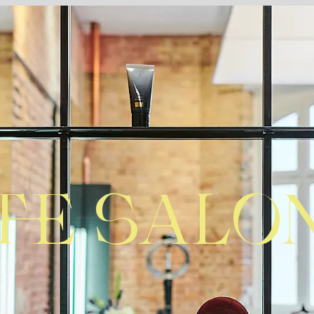
THE SALO