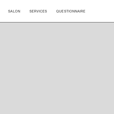
SALON
SERVICES
QUESTIONNAIRE