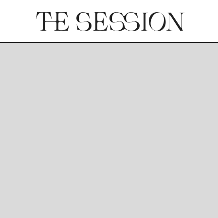
THE SESSION